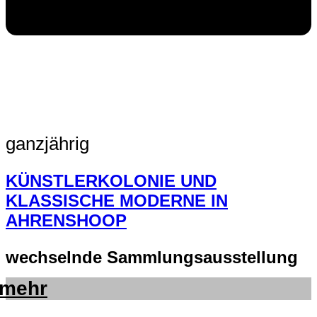
ganzjährig
KÜNSTLERKOLONIE UND
KLASSISCHE MODERNE IN
AHRENSHOOP
wechselnde Sammlungsausstellung
mehr