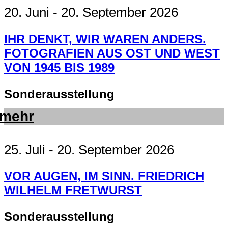
20. Juni - 20. September 2026
IHR DENKT, WIR WAREN ANDERS.
FOTOGRAFIEN AUS OST UND WEST
VON 1945 BIS 1989
Sonderausstellung
mehr
25. Juli - 20. September 2026
VOR AUGEN, IM SINN. FRIEDRICH
WILHELM FRETWURST
Sonderausstellung