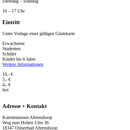
Dienstag – Sonntag
10 – 17 Uhr
Eintritt
Unter Vorlage einer gültigen Gästekarte
Erwachsene
Studenten
Schüler
Kinder bis 6 Jahre
Weitere Informationen
10,- €
5,- €
4,- €
frei
Adresse + Kontakt
Kunstmuseum Ahrenshoop
Weg zum Hohen Ufer 36
18347 Ostseebad Ahrenshoop