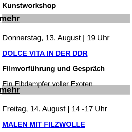
Kunstworkshop
mehr
Donnerstag, 13. August | 19 Uhr
DOLCE VITA IN DER DDR
Filmvorführung und Gespräch
Ein Elbdampfer voller Exoten
mehr
Freitag, 14. August | 14 -17 Uhr
MALEN MIT FILZWOLLE