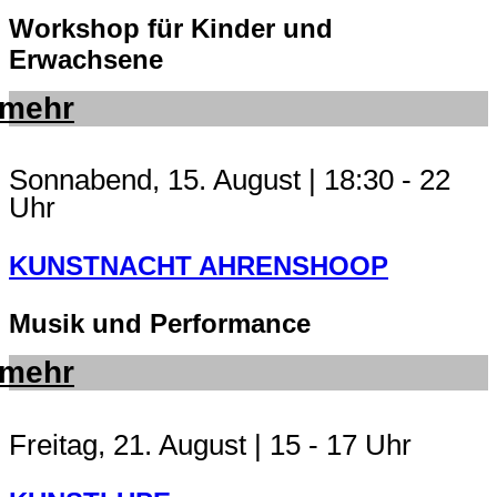
Workshop für Kinder und
Erwachsene
mehr
Sonnabend, 15. August | 18:30 - 22
Uhr
KUNSTNACHT AHRENSHOOP
Musik und Performance
mehr
Freitag, 21. August | 15 - 17 Uhr