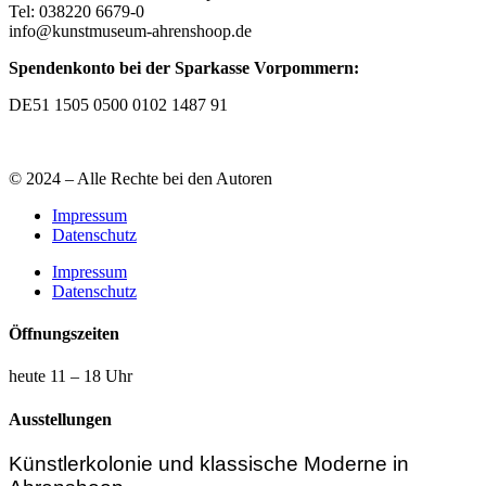
Tel: 038220 6679-0
info@kunstmuseum-ahrenshoop.de
Spendenkonto bei der Sparkasse Vorpommern:
DE51 1505 0500 0102 1487 91
© 2024 – Alle Rechte bei den Autoren
Impressum
Datenschutz
Impressum
Datenschutz
Öffnungszeiten
heute 11 – 18 Uhr
Ausstellungen
Künstlerkolonie und klassische Moderne in