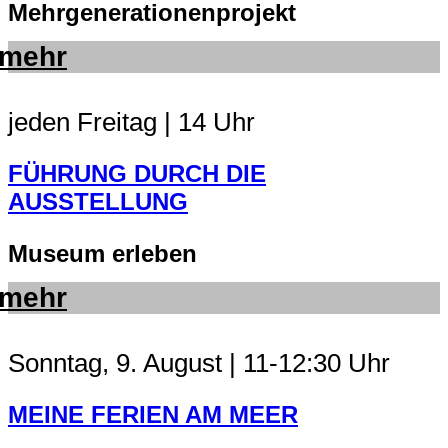
Mehrgenerationenprojekt
mehr
jeden Freitag | 14 Uhr
FÜHRUNG DURCH DIE
AUSSTELLUNG
Museum erleben
mehr
Sonntag, 9. August | 11-12:30 Uhr
MEINE FERIEN AM MEER