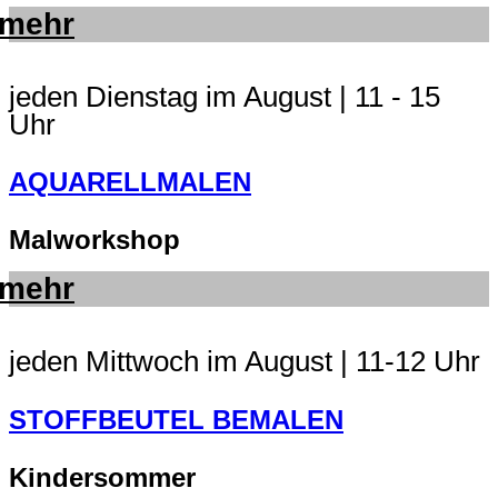
mehr
jeden Dienstag im August | 11 - 15
Uhr
AQUARELLMALEN
Malworkshop
mehr
jeden Mittwoch im August | 11-12 Uhr
STOFFBEUTEL BEMALEN
Kindersommer