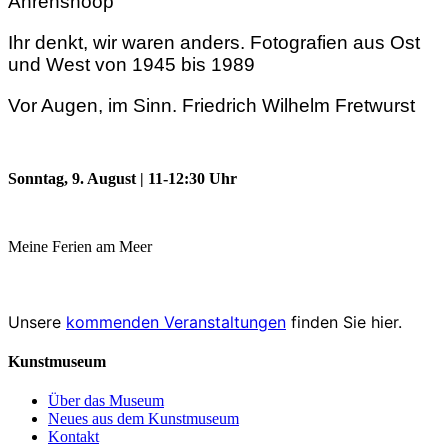
Ahrenshoop
Ihr denkt, wir waren anders. Fotografien aus Ost
und West von 1945 bis 1989
Vor Augen, im Sinn. Friedrich Wilhelm Fretwurst
Sonntag, 9. August | 11-12:30 Uhr
Meine Ferien am Meer
Unsere
kommenden Veranstaltungen
finden Sie hier.
Kunstmuseum
Über das Museum
Neues aus dem Kunstmuseum
Kontakt