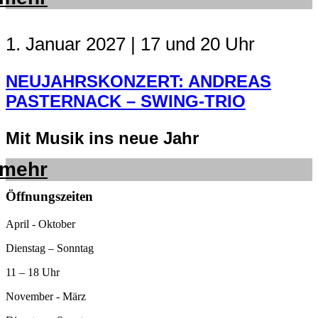
1. Januar 2027 | 17 und 20 Uhr
NEUJAHRSKONZERT: ANDREAS
PASTERNACK – SWING-TRIO
Mit Musik ins neue Jahr
mehr
Öffnungszeiten
April - Oktober
Dienstag – Sonntag
11 – 18 Uhr
November - März