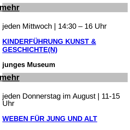
mehr
jeden Mittwoch | 14:30 – 16 Uhr
KINDERFÜHRUNG KUNST &
GESCHICHTE(N)
junges Museum
mehr
jeden Donnerstag im August | 11-15
Uhr
WEBEN FÜR JUNG UND ALT