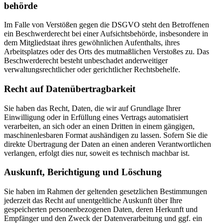
behörde
Im Falle von Verstößen gegen die DSGVO steht den Betroffenen
ein Beschwerderecht bei einer Aufsichtsbehörde, insbesondere in
dem Mitgliedstaat ihres gewöhnlichen Aufenthalts, ihres
Arbeitsplatzes oder des Orts des mutmaßlichen Verstoßes zu. Das
Beschwerderecht besteht unbeschadet anderweitiger
verwaltungsrechtlicher oder gerichtlicher Rechtsbehelfe.
Recht auf Daten­übertrag­barkeit
Sie haben das Recht, Daten, die wir auf Grundlage Ihrer
Einwilligung oder in Erfüllung eines Vertrags automatisiert
verarbeiten, an sich oder an einen Dritten in einem gängigen,
maschinenlesbaren Format aushändigen zu lassen. Sofern Sie die
direkte Übertragung der Daten an einen anderen Verantwortlichen
verlangen, erfolgt dies nur, soweit es technisch machbar ist.
Auskunft, Berichtigung und Löschung
Sie haben im Rahmen der geltenden gesetzlichen Bestimmungen
jederzeit das Recht auf unentgeltliche Auskunft über Ihre
gespeicherten personenbezogenen Daten, deren Herkunft und
Empfänger und den Zweck der Datenverarbeitung und ggf. ein