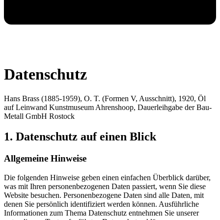
Datenschutz
Hans Brass (1885-1959), O. T. (Formen V, Ausschnitt), 1920, Öl
auf Leinwand Kunstmuseum Ahrenshoop, Dauerleihgabe der Bau-
Metall GmbH Rostock
1. Datenschutz auf einen Blick
Allgemeine Hinweise
Die folgenden Hinweise geben einen einfachen Überblick darüber,
was mit Ihren personenbezogenen Daten passiert, wenn Sie diese
Website besuchen. Personenbezogene Daten sind alle Daten, mit
denen Sie persönlich identifiziert werden können. Ausführliche
Informationen zum Thema Datenschutz entnehmen Sie unserer