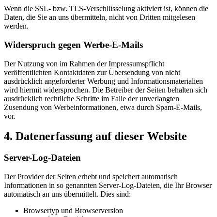
Wenn die SSL- bzw. TLS-Verschlüsselung aktiviert ist, können die
Daten, die Sie an uns übermitteln, nicht von Dritten mitgelesen
werden.
Widerspruch gegen Werbe-E-Mails
Der Nutzung von im Rahmen der Impressumspflicht
veröffentlichten Kontaktdaten zur Übersendung von nicht
ausdrücklich angeforderter Werbung und Informationsmaterialien
wird hiermit widersprochen. Die Betreiber der Seiten behalten sich
ausdrücklich rechtliche Schritte im Falle der unverlangten
Zusendung von Werbeinformationen, etwa durch Spam-E-Mails,
vor.
4. Datenerfassung auf dieser Website
Server-Log-Dateien
Der Provider der Seiten erhebt und speichert automatisch
Informationen in so genannten Server-Log-Dateien, die Ihr Browser
automatisch an uns übermittelt. Dies sind:
Browsertyp und Browserversion