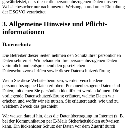
gewährleistet, dass dieser die personenbezogenen Daten unserer
Websitebesucher nur nach unseren Weisungen und unter Einhaltung
der DSGVO verarbeitet.
3. Allgemeine Hinweise und Pflicht­
informationen
Datenschutz
Die Betreiber dieser Seiten nehmen den Schutz Ihrer persönlichen
Daten sehr ernst. Wir behandeln Ihre personenbezogenen Daten
vertraulich und entsprechend den gesetzlichen
Datenschutzvorschriften sowie dieser Datenschutzerklärung.
Wenn Sie diese Website benutzen, werden verschiedene
personenbezogene Daten erhoben. Personenbezogene Daten sind
Daten, mit denen Sie persönlich identifiziert werden können. Die
vorliegende Datenschutzerklärung erläutert, welche Daten wir
erheben und wofür wir sie nutzen. Sie erläutert auch, wie und zu
welchem Zweck das geschieht.
Wir weisen darauf hin, dass die Datenübertragung im Internet (z. B.
bei der Kommunikation per E-Mail) Sicherheitslücken aufweisen
kann. Ein lückenloser Schutz der Daten vor dem Zugriff durch