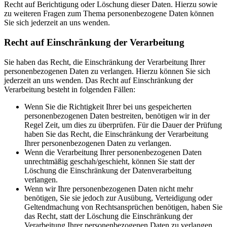
Recht auf Berichtigung oder Löschung dieser Daten. Hierzu sowie
zu weiteren Fragen zum Thema personenbezogene Daten können
Sie sich jederzeit an uns wenden.
Recht auf Einschränkung der Verarbeitung
Sie haben das Recht, die Einschränkung der Verarbeitung Ihrer
personenbezogenen Daten zu verlangen. Hierzu können Sie sich
jederzeit an uns wenden. Das Recht auf Einschränkung der
Verarbeitung besteht in folgenden Fällen:
Wenn Sie die Richtigkeit Ihrer bei uns gespeicherten
personenbezogenen Daten bestreiten, benötigen wir in der
Regel Zeit, um dies zu überprüfen. Für die Dauer der Prüfung
haben Sie das Recht, die Einschränkung der Verarbeitung
Ihrer personenbezogenen Daten zu verlangen.
Wenn die Verarbeitung Ihrer personenbezogenen Daten
unrechtmäßig geschah/geschieht, können Sie statt der
Löschung die Einschränkung der Datenverarbeitung
verlangen.
Wenn wir Ihre personenbezogenen Daten nicht mehr
benötigen, Sie sie jedoch zur Ausübung, Verteidigung oder
Geltendmachung von Rechtsansprüchen benötigen, haben Sie
das Recht, statt der Löschung die Einschränkung der
Verarbeitung Ihrer personenbezogenen Daten zu verlangen.