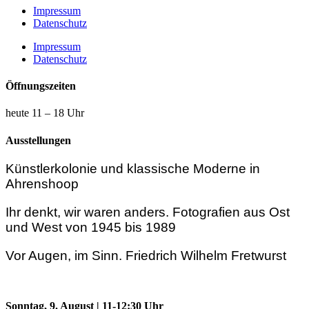
Impressum
Datenschutz
Impressum
Datenschutz
Öffnungszeiten
heute 11 – 18 Uhr
Ausstellungen
Künstlerkolonie und klassische Moderne in
Ahrenshoop
Ihr denkt, wir waren anders. Fotografien aus Ost
und West von 1945 bis 1989
Vor Augen, im Sinn. Friedrich Wilhelm Fretwurst
Sonntag, 9. August | 11-12:30 Uhr