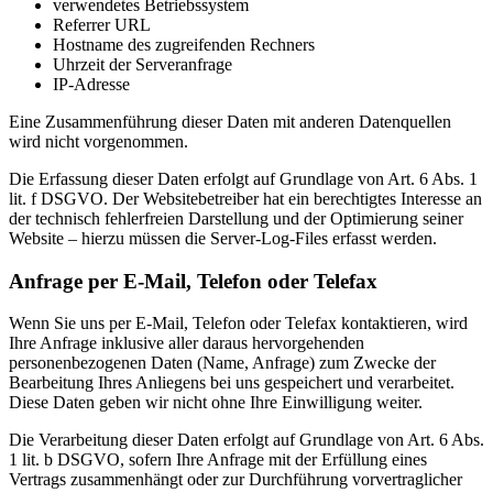
verwendetes Betriebssystem
Referrer URL
Hostname des zugreifenden Rechners
Uhrzeit der Serveranfrage
IP-Adresse
Eine Zusammenführung dieser Daten mit anderen Datenquellen
wird nicht vorgenommen.
Die Erfassung dieser Daten erfolgt auf Grundlage von Art. 6 Abs. 1
lit. f DSGVO. Der Websitebetreiber hat ein berechtigtes Interesse an
der technisch fehlerfreien Darstellung und der Optimierung seiner
Website – hierzu müssen die Server-Log-Files erfasst werden.
Anfrage per E-Mail, Telefon oder Telefax
Wenn Sie uns per E-Mail, Telefon oder Telefax kontaktieren, wird
Ihre Anfrage inklusive aller daraus hervorgehenden
personenbezogenen Daten (Name, Anfrage) zum Zwecke der
Bearbeitung Ihres Anliegens bei uns gespeichert und verarbeitet.
Diese Daten geben wir nicht ohne Ihre Einwilligung weiter.
Die Verarbeitung dieser Daten erfolgt auf Grundlage von Art. 6 Abs.
1 lit. b DSGVO, sofern Ihre Anfrage mit der Erfüllung eines
Vertrags zusammenhängt oder zur Durchführung vorvertraglicher