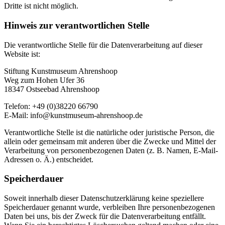
Dritte ist nicht möglich.
Hinweis zur verantwortlichen Stelle
Die verantwortliche Stelle für die Datenverarbeitung auf dieser
Website ist:
Stiftung Kunstmuseum Ahrenshoop
Weg zum Hohen Ufer 36
18347 Ostseebad Ahrenshoop
Telefon: +49 (0)38220 66790
E-Mail: info@kunstmuseum-ahrenshoop.de
Verantwortliche Stelle ist die natürliche oder juristische Person, die
allein oder gemeinsam mit anderen über die Zwecke und Mittel der
Verarbeitung von personenbezogenen Daten (z. B. Namen, E-Mail-
Adressen o. Ä.) entscheidet.
Speicherdauer
Soweit innerhalb dieser Datenschutzerklärung keine speziellere
Speicherdauer genannt wurde, verbleiben Ihre personenbezogenen
Daten bei uns, bis der Zweck für die Datenverarbeitung entfällt.