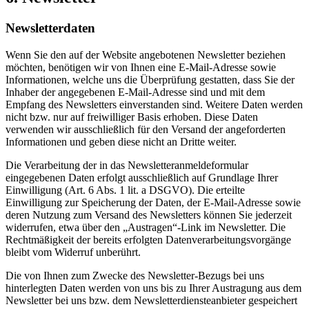
Newsletter­daten
Wenn Sie den auf der Website angebotenen Newsletter beziehen
möchten, benötigen wir von Ihnen eine E-Mail-Adresse sowie
Informationen, welche uns die Überprüfung gestatten, dass Sie der
Inhaber der angegebenen E-Mail-Adresse sind und mit dem
Empfang des Newsletters einverstanden sind. Weitere Daten werden
nicht bzw. nur auf freiwilliger Basis erhoben. Diese Daten
verwenden wir ausschließlich für den Versand der angeforderten
Informationen und geben diese nicht an Dritte weiter.
Die Verarbeitung der in das Newsletteranmeldeformular
eingegebenen Daten erfolgt ausschließlich auf Grundlage Ihrer
Einwilligung (Art. 6 Abs. 1 lit. a DSGVO). Die erteilte
Einwilligung zur Speicherung der Daten, der E-Mail-Adresse sowie
deren Nutzung zum Versand des Newsletters können Sie jederzeit
widerrufen, etwa über den „Austragen“-Link im Newsletter. Die
Rechtmäßigkeit der bereits erfolgten Datenverarbeitungsvorgänge
bleibt vom Widerruf unberührt.
Die von Ihnen zum Zwecke des Newsletter-Bezugs bei uns
hinterlegten Daten werden von uns bis zu Ihrer Austragung aus dem
Newsletter bei uns bzw. dem Newsletterdiensteanbieter gespeichert