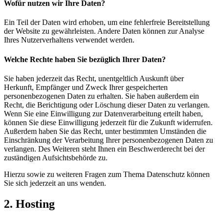
Wofür nutzen wir Ihre Daten?
Ein Teil der Daten wird erhoben, um eine fehlerfreie Bereitstellung
der Website zu gewährleisten. Andere Daten können zur Analyse
Ihres Nutzerverhaltens verwendet werden.
Welche Rechte haben Sie bezüglich Ihrer Daten?
Sie haben jederzeit das Recht, unentgeltlich Auskunft über
Herkunft, Empfänger und Zweck Ihrer gespeicherten
personenbezogenen Daten zu erhalten. Sie haben außerdem ein
Recht, die Berichtigung oder Löschung dieser Daten zu verlangen.
Wenn Sie eine Einwilligung zur Datenverarbeitung erteilt haben,
können Sie diese Einwilligung jederzeit für die Zukunft widerrufen.
Außerdem haben Sie das Recht, unter bestimmten Umständen die
Einschränkung der Verarbeitung Ihrer personenbezogenen Daten zu
verlangen. Des Weiteren steht Ihnen ein Beschwerderecht bei der
zuständigen Aufsichtsbehörde zu.
Hierzu sowie zu weiteren Fragen zum Thema Datenschutz können
Sie sich jederzeit an uns wenden.
2. Hosting