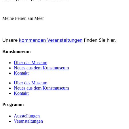
Meine Ferien am Meer
Unsere
kommenden Veranstaltungen
finden Sie hier.
Kunstmuseum
Über das Museum
Neues aus dem Kunstmuseum
Kontakt
Über das Museum
Neues aus dem Kunstmuseum
Kontakt
Programm
Ausstellungen
Veranstaltungen