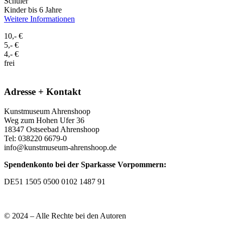
Schüler
Kinder bis 6 Jahre
Weitere Informationen
10,- €
5,- €
4,- €
frei
Adresse + Kontakt
Kunstmuseum Ahrenshoop
Weg zum Hohen Ufer 36
18347 Ostseebad Ahrenshoop
Tel: 038220 6679-0
info@kunstmuseum-ahrenshoop.de
Spendenkonto bei der Sparkasse Vorpommern:
DE51 1505 0500 0102 1487 91
© 2024 – Alle Rechte bei den Autoren