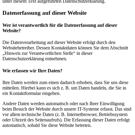
unter diesem Text aufgeführten Datenschutzerklärung.
Datenerfassung auf dieser Website
Wer ist verantwortlich für die Datenerfassung auf dieser
Website?
Die Datenverarbeitung auf dieser Website erfolgt durch den
Websitebetreiber. Dessen Kontaktdaten können Sie dem Abschnitt
„Hinweis zur Verantwortlichen Stelle“ in dieser
Datenschutzerklärung entnehmen.
Wie erfassen wir Ihre Daten?
Ihre Daten werden zum einen dadurch erhoben, dass Sie uns diese
mitteilen. Hierbei kann es sich z. B. um Daten handeln, die Sie in
ein Kontaktformular eingeben.
Andere Daten werden automatisch oder nach Ihrer Einwilligung
beim Besuch der Website durch unsere IT-Systeme erfasst. Das sind
vor allem technische Daten (z. B. Internetbrowser, Betriebssystem
oder Uhrzeit des Seitenaufrufs). Die Erfassung dieser Daten erfolgt
automatisch, sobald Sie diese Website betreten.