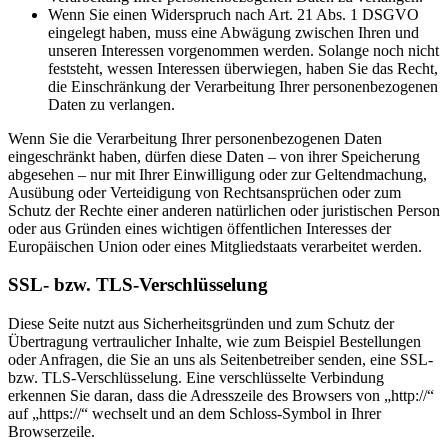
Wenn Sie einen Widerspruch nach Art. 21 Abs. 1 DSGVO
eingelegt haben, muss eine Abwägung zwischen Ihren und
unseren Interessen vorgenommen werden. Solange noch nicht
feststeht, wessen Interessen überwiegen, haben Sie das Recht,
die Einschränkung der Verarbeitung Ihrer personenbezogenen
Daten zu verlangen.
Wenn Sie die Verarbeitung Ihrer personenbezogenen Daten
eingeschränkt haben, dürfen diese Daten – von ihrer Speicherung
abgesehen – nur mit Ihrer Einwilligung oder zur Geltendmachung,
Ausübung oder Verteidigung von Rechtsansprüchen oder zum
Schutz der Rechte einer anderen natürlichen oder juristischen Person
oder aus Gründen eines wichtigen öffentlichen Interesses der
Europäischen Union oder eines Mitgliedstaats verarbeitet werden.
SSL- bzw. TLS-Verschlüsselung
Diese Seite nutzt aus Sicherheitsgründen und zum Schutz der
Übertragung vertraulicher Inhalte, wie zum Beispiel Bestellungen
oder Anfragen, die Sie an uns als Seitenbetreiber senden, eine SSL-
bzw. TLS-Verschlüsselung. Eine verschlüsselte Verbindung
erkennen Sie daran, dass die Adresszeile des Browsers von „http://“
auf „https://“ wechselt und an dem Schloss-Symbol in Ihrer
Browserzeile.