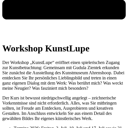
Workshop KunstLupe
Der Workshop „KunstLupe“ eröffnet einen spielerischen Zugang
zur Kunstbetrachtung: Gemeinsam mit Gudula Zientek erkunden
Sie zunächst die Ausstellung des Kunstmuseum Ahrenshoop. Dabei
entdecken Sie Ihr persönliches Lieblingsbild und treten in einen
ganz eigenen Dialog mit dem Werk: Was berührt mich? Was weckt
meine Neugier? Was fasziniert mich besonders?
Der Kurs ist bewusst niedrigschwellig angelegt – zeichnerische
Vorkenntnisse sind nicht erforderlich. Alles, was Sie mitbringen
sollten, ist Freude am Entdecken, Ausprobieren und kreativen
Gestalten. Im Anschluss entwickeln Sie aus einem Detail des
gewählten Bildes Ihr eigenes künstlerisches Werk.