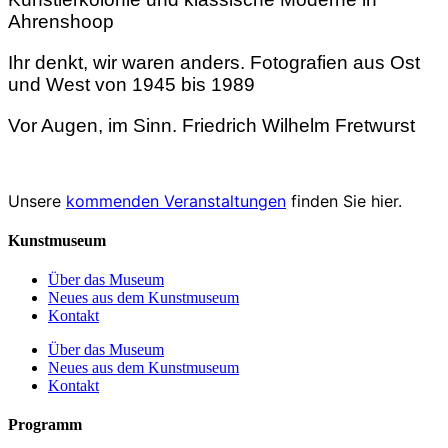
Ahrenshoop
Ihr denkt, wir waren anders. Fotografien aus Ost
und West von 1945 bis 1989
Vor Augen, im Sinn. Friedrich Wilhelm Fretwurst
Unsere
kommenden Veranstaltungen
finden Sie hier.
Kunstmuseum
Über das Museum
Neues aus dem Kunstmuseum
Kontakt
Über das Museum
Neues aus dem Kunstmuseum
Kontakt
Programm