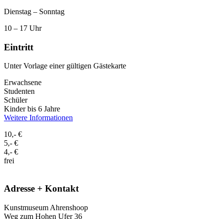
Dienstag – Sonntag
10 – 17 Uhr
Eintritt
Unter Vorlage einer gültigen Gästekarte
Erwachsene
Studenten
Schüler
Kinder bis 6 Jahre
Weitere Informationen
10,- €
5,- €
4,- €
frei
Adresse + Kontakt
Kunstmuseum Ahrenshoop
Weg zum Hohen Ufer 36