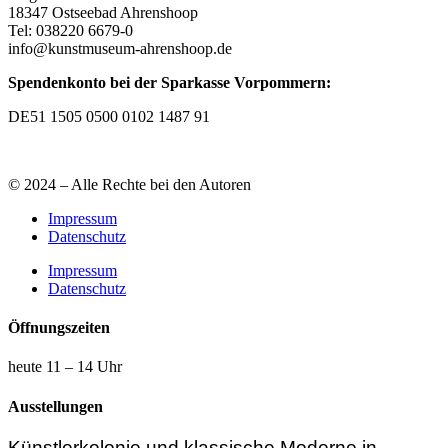
18347 Ostseebad Ahrenshoop
Tel: 038220 6679-0
info@kunstmuseum-ahrenshoop.de
Spendenkonto bei der Sparkasse Vorpommern:
DE51 1505 0500 0102 1487 91
© 2024 – Alle Rechte bei den Autoren
Impressum
Datenschutz
Impressum
Datenschutz
Öffnungszeiten
heute 11 – 14 Uhr
Ausstellungen
Künstlerkolonie und klassische Moderne in