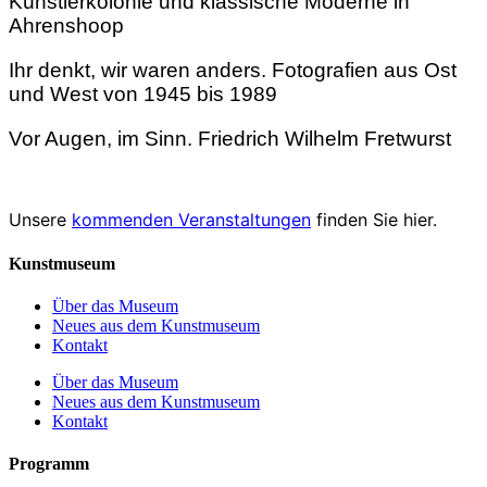
Künstlerkolonie und klassische Moderne in
Ahrenshoop
Ihr denkt, wir waren anders. Fotografien aus Ost
und West von 1945 bis 1989
Vor Augen, im Sinn. Friedrich Wilhelm Fretwurst
Unsere
kommenden Veranstaltungen
finden Sie hier.
Kunstmuseum
Über das Museum
Neues aus dem Kunstmuseum
Kontakt
Über das Museum
Neues aus dem Kunstmuseum
Kontakt
Programm