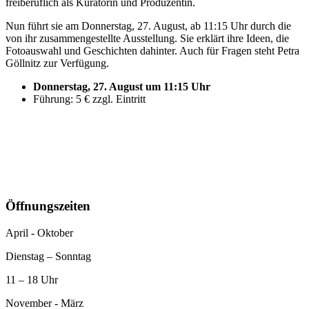
freiberuflich als Kuratorin und Produzentin.
Nun führt sie am Donnerstag, 27. August, ab 11:15 Uhr durch die
von ihr zusammengestellte Ausstellung. Sie erklärt ihre Ideen, die
Fotoauswahl und Geschichten dahinter. Auch für Fragen steht Petra
Göllnitz zur Verfügung.
Donnerstag, 27. August um 11:15 Uhr
Führung: 5 € zzgl. Eintritt
Öffnungszeiten
April - Oktober
Dienstag – Sonntag
11 – 18 Uhr
November - März