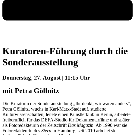
Kuratoren-Führung durch die
Sonderausstellung
Donnerstag, 27. August | 11:15 Uhr
mit Petra Göllnitz
Die Kuratorin der Sonderausstellung „Ihr denkt, wir waren anders“,
Petra Göllnitz, wuchs in Karl-Marx-Stadt auf, studierte
Kulturwissenschaften, leitete einen Künstlerklub in Berlin, arbeitete
freiberuflich für das DEFA-Studio für Dokumentarfilme und später
als Fotoredakteurin der Zeitschrift
Das Magazin
. Ab 1990 war sie
Fotoredakteurin des
Stern
in Hamburg, seit 2019 arbeitet sie