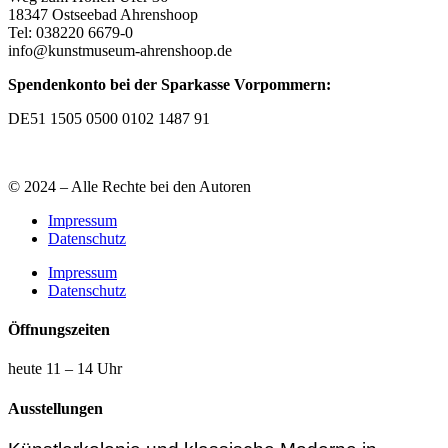
18347 Ostseebad Ahrenshoop
Tel: 038220 6679-0
info@kunstmuseum-ahrenshoop.de
Spendenkonto bei der Sparkasse Vorpommern:
DE51 1505 0500 0102 1487 91
© 2024 – Alle Rechte bei den Autoren
Impressum
Datenschutz
Impressum
Datenschutz
Öffnungszeiten
heute 11 – 14 Uhr
Ausstellungen