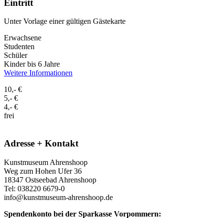
Eintritt
Unter Vorlage einer gültigen Gästekarte
Erwachsene
Studenten
Schüler
Kinder bis 6 Jahre
Weitere Informationen
10,- €
5,- €
4,- €
frei
Adresse + Kontakt
Kunstmuseum Ahrenshoop
Weg zum Hohen Ufer 36
18347 Ostseebad Ahrenshoop
Tel: 038220 6679-0
info@kunstmuseum-ahrenshoop.de
Spendenkonto bei der Sparkasse Vorpommern: