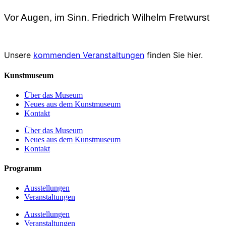
Vor Augen, im Sinn. Friedrich Wilhelm Fretwurst
Unsere
kommenden Veranstaltungen
finden Sie hier.
Kunstmuseum
Über das Museum
Neues aus dem Kunstmuseum
Kontakt
Über das Museum
Neues aus dem Kunstmuseum
Kontakt
Programm
Ausstellungen
Veranstaltungen
Ausstellungen
Veranstaltungen