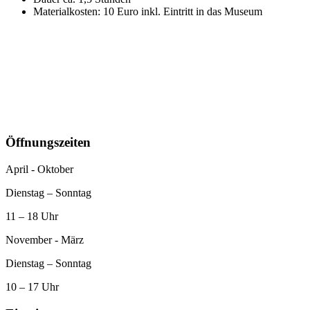
Materialkosten: 10 Euro inkl. Eintritt in das Museum
Öffnungszeiten
April - Oktober
Dienstag – Sonntag
11 – 18 Uhr
November - März
Dienstag – Sonntag
10 – 17 Uhr