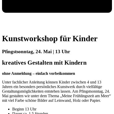
Kunstworkshop für Kinder
Pfingstsonntag, 24. Mai | 13 Uhr
kreatives Gestalten mit Kindern
ohne Anmeldung – einfach vorbeikommen
Unter fachlicher Anleitung können Kinder zwischen 4 und 13
Jahren ein besonders persönliches Kunstwerk durch vielfältige
Gestaltungsmöglichkeiten entstehen lassen. Am Pfingstsonntag, 24.
Mai gestalten wir unter dem Thema „Meine Frühlingszeit am Meer“
mit viel Farbe schöne Bilder auf Leinwand, Holz oder Papier.
Beginn 13 Uhr
Dauer ca. 1,5 Stunden