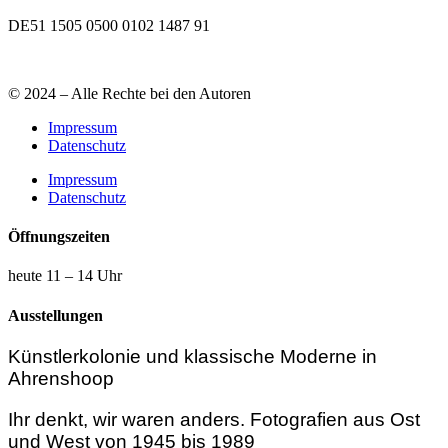
DE51 1505 0500 0102 1487 91
© 2024 – Alle Rechte bei den Autoren
Impressum
Datenschutz
Impressum
Datenschutz
Öffnungszeiten
heute 11 – 14 Uhr
Ausstellungen
Künstlerkolonie und klassische Moderne in
Ahrenshoop
Ihr denkt, wir waren anders. Fotografien aus Ost
und West von 1945 bis 1989