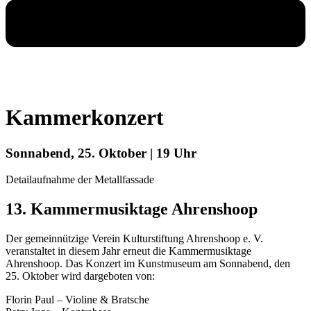
Kammerkonzert
Sonnabend, 25. Oktober | 19 Uhr
Detailaufnahme der Metallfassade
13. Kammermusiktage Ahrenshoop
Der gemeinnützige Verein Kulturstiftung Ahrenshoop e. V.
veranstaltet in diesem Jahr erneut die Kammermusiktage
Ahrenshoop. Das Konzert im Kunstmuseum am Sonnabend, den
25. Oktober wird dargeboten von:
Florin Paul – Violine & Bratsche