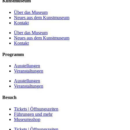
Kunstmuseum
Über das Museum
Neues aus dem Kunstmuseum
Kontakt
Über das Museum
Neues aus dem Kunstmuseum
Kontakt
Programm
Ausstellungen
Veranstaltungen
Ausstellungen
Veranstaltungen
Besuch
Tickets | Öffnungszeiten
Führungen und mehr
Museumsshop
Tickets | Öffnungszeiten