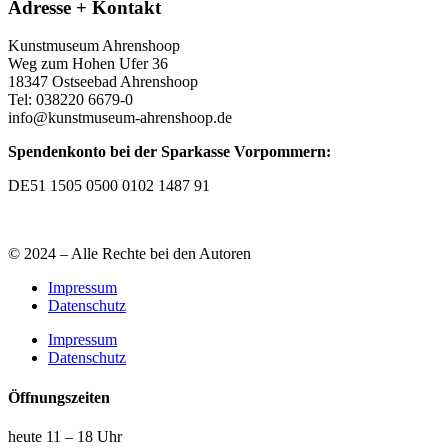
Adresse + Kontakt
Kunstmuseum Ahrenshoop
Weg zum Hohen Ufer 36
18347 Ostseebad Ahrenshoop
Tel: 038220 6679-0
info@kunstmuseum-ahrenshoop.de
Spendenkonto bei der Sparkasse Vorpommern:
DE51 1505 0500 0102 1487 91
© 2024 – Alle Rechte bei den Autoren
Impressum
Datenschutz
Impressum
Datenschutz
Öffnungszeiten
heute 11 – 18 Uhr