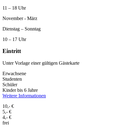
11 – 18 Uhr
November - März
Dienstag – Sonntag
10 – 17 Uhr
Eintritt
Unter Vorlage einer gültigen Gästekarte
Erwachsene
Studenten
Schüler
Kinder bis 6 Jahre
Weitere Informationen
10,- €
5,- €
4,- €
frei