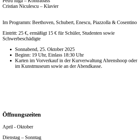
Petru Iuga – Kontrabass
Cristian Niculescu – Klavier
Im Programm: Beethoven, Schubert, Enescu, Piazzolla & Cosentino
Eintritt: 25 €, ermäßigt 15 € für Schüler, Studenten sowie
Schwerbeschädigte
Sonnabend, 25. Oktober 2025
Beginn: 19 Uhr, Einlass 18:30 Uhr
Karten im Vorverkauf in der Kurverwaltung Ahrenshoop oder
im Kunstmuseum sowie an der Abendkasse.
Öffnungszeiten
April - Oktober
Dienstag – Sonntag