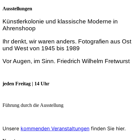
Ausstellungen
Künstlerkolonie und klassische Moderne in
Ahrenshoop
Ihr denkt, wir waren anders. Fotografien aus Ost
und West von 1945 bis 1989
Vor Augen, im Sinn. Friedrich Wilhelm Fretwurst
jeden Freitag | 14 Uhr
Führung durch die Ausstellung
Unsere
kommenden Veranstaltungen
finden Sie hier.