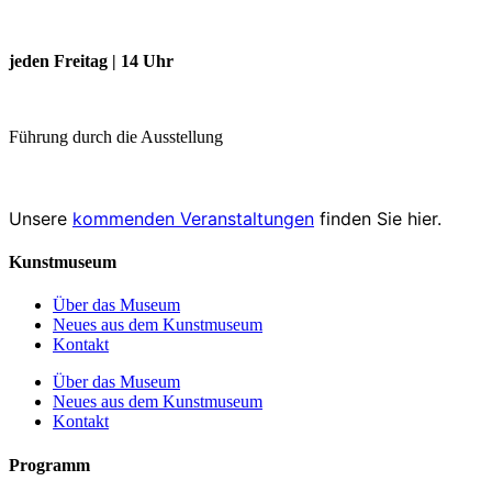
jeden Freitag | 14 Uhr
Führung durch die Ausstellung
Unsere
kommenden Veranstaltungen
finden Sie hier.
Kunstmuseum
Über das Museum
Neues aus dem Kunstmuseum
Kontakt
Über das Museum
Neues aus dem Kunstmuseum
Kontakt
Programm