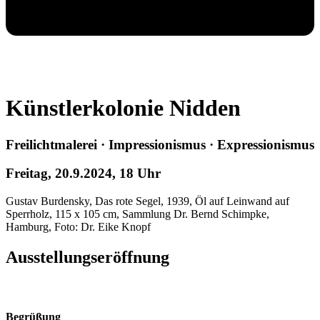
Künstlerkolonie Nidden
Freilichtmalerei · Impressionismus · Expressionismus
Freitag, 20.9.2024, 18 Uhr
Gustav Burdensky, Das rote Segel, 1939, Öl auf Leinwand auf
Sperrholz, 115 x 105 cm, Sammlung Dr. Bernd Schimpke,
Hamburg, Foto: Dr. Eike Knopf
Ausstellungseröffnung
Begrüßung