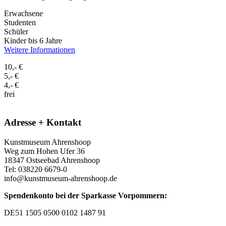
Erwachsene
Studenten
Schüler
Kinder bis 6 Jahre
Weitere Informationen
10,- €
5,- €
4,- €
frei
Adresse + Kontakt
Kunstmuseum Ahrenshoop
Weg zum Hohen Ufer 36
18347 Ostseebad Ahrenshoop
Tel: 038220 6679-0
info@kunstmuseum-ahrenshoop.de
Spendenkonto bei der Sparkasse Vorpommern:
DE51 1505 0500 0102 1487 91