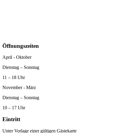
Öffnungszeiten
April - Oktober
Dienstag – Sonntag
11 – 18 Uhr
November - März
Dienstag – Sonntag
10 – 17 Uhr
Eintritt
Unter Vorlage einer gültigen Gästekarte