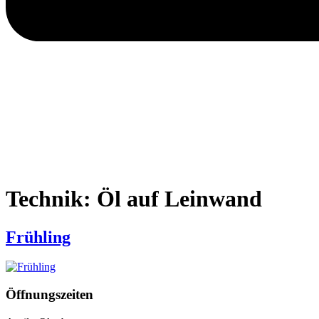
Technik:
Öl auf Leinwand
Frühling
Öffnungszeiten