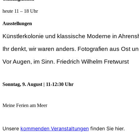
heute 11 – 18 Uhr
Ausstellungen
Künstlerkolonie und klassische Moderne in Ahren
Ihr denkt, wir waren anders. Fotografien aus Ost 
Vor Augen, im Sinn. Friedrich Wilhelm Fretwurst
Sonntag, 9. August | 11-12:30 Uhr
Meine Ferien am Meer
Unsere
kommenden Veranstaltungen
finden Sie hier.