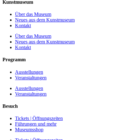
Kunstmuseum
Über das Museum
Neues aus dem Kunstmuseum
Kontakt
Über das Museum
Neues aus dem Kunstmuseum
Kontakt
Programm
Ausstellungen
Veranstaltungen
Ausstellungen
Veranstaltungen
Besuch
Tickets | Öffnungszeiten
Führungen und mehr
Museumsshop