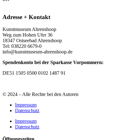
Adresse + Kontakt
Kunstmuseum Ahrenshoop
Weg zum Hohen Ufer 36
18347 Ostseebad Ahrenshoop
Tel: 038220 6679-0
info@kunstmuseum-ahrenshoop.de
Spendenkonto bei der Sparkasse Vorpommern:
DE51 1505 0500 0102 1487 91
© 2024 – Alle Rechte bei den Autoren
Impressum
Datenschutz
Impressum
Datenschutz
Öffnungszeiten