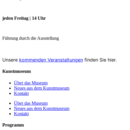
jeden Freitag | 14 Uhr
Führung durch die Ausstellung
Unsere
kommenden Veranstaltungen
finden Sie hier.
Kunstmuseum
Über das Museum
Neues aus dem Kunstmuseum
Kontakt
Über das Museum
Neues aus dem Kunstmuseum
Kontakt
Programm