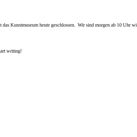
ibt das Kunstmuseum heute geschlossen. Wir sind morgen ab 10 Uhr wie
art writing!