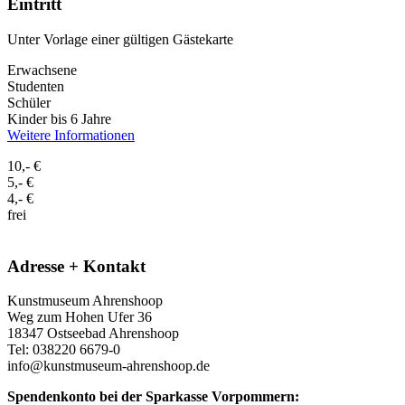
Eintritt
Unter Vorlage einer gültigen Gästekarte
Erwachsene
Studenten
Schüler
Kinder bis 6 Jahre
Weitere Informationen
10,- €
5,- €
4,- €
frei
Adresse + Kontakt
Kunstmuseum Ahrenshoop
Weg zum Hohen Ufer 36
18347 Ostseebad Ahrenshoop
Tel: 038220 6679-0
info@kunstmuseum-ahrenshoop.de
Spendenkonto bei der Sparkasse Vorpommern: