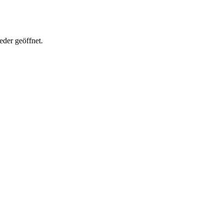
der geöffnet.