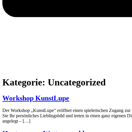
Kategorie:
Uncategorized
Workshop KunstLupe
Der Workshop „KunstLupe“ eröffnet einen spielerischen Zugang zur
Sie Ihr persönliches Lieblingsbild und treten in einen ganz eigenen
angelegt – […]