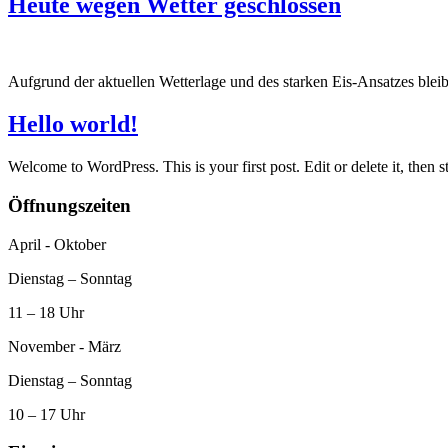
Heute wegen Wetter geschlossen
Aufgrund der aktuellen Wetterlage und des starken Eis-Ansatzes ble
Hello world!
Welcome to WordPress. This is your first post. Edit or delete it, then st
Öffnungszeiten
April - Oktober
Dienstag – Sonntag
11 – 18 Uhr
November - März
Dienstag – Sonntag
10 – 17 Uhr