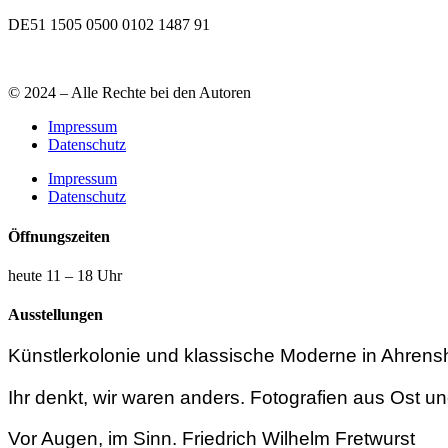
DE51 1505 0500 0102 1487 91
© 2024 – Alle Rechte bei den Autoren
Impressum
Datenschutz
Impressum
Datenschutz
Öffnungszeiten
heute 11 – 18 Uhr
Ausstellungen
Künstlerkolonie und klassische Moderne in Ahren
Ihr denkt, wir waren anders. Fotografien aus Ost 
Vor Augen, im Sinn. Friedrich Wilhelm Fretwurst