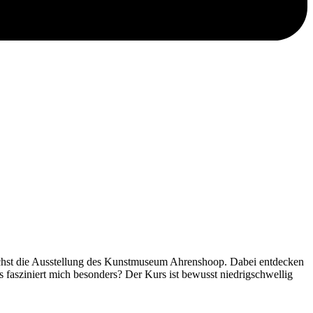
chst die Ausstellung des Kunstmuseum Ahrenshoop. Dabei entdecken
 fasziniert mich besonders? Der Kurs ist bewusst niedrigschwellig