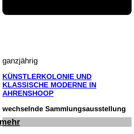
ganzjährig
KÜNSTLERKOLONIE UND
KLASSISCHE MODERNE IN
AHRENSHOOP
wechselnde Sammlungsausstellung
mehr