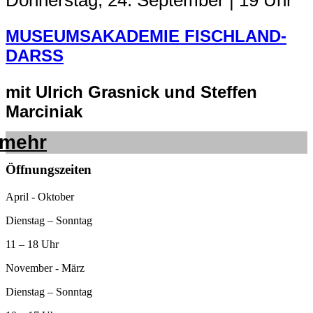
MUSEUMSAKADEMIE FISCHLAND-
DARSS
mit Ulrich Grasnick und Steffen
Marciniak
mehr
Öffnungszeiten
April - Oktober
Dienstag – Sonntag
11 – 18 Uhr
November - März
Dienstag – Sonntag