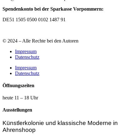
Spendenkonto bei der Sparkasse Vorpommern:
DE51 1505 0500 0102 1487 91
© 2024 – Alle Rechte bei den Autoren
Impressum
Datenschutz
Impressum
Datenschutz
Öffnungszeiten
heute 11 – 18 Uhr
Ausstellungen
Künstlerkolonie und klassische Moderne in
Ahrenshoop