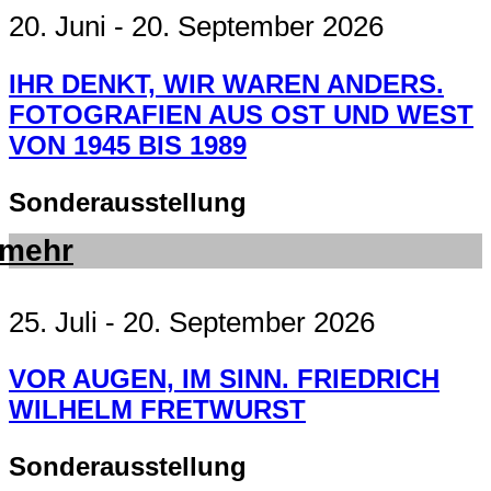
20. Juni - 20. September 2026
IHR DENKT, WIR WAREN ANDERS.
FOTOGRAFIEN AUS OST UND WEST
VON 1945 BIS 1989
Sonderausstellung
mehr
25. Juli - 20. September 2026
VOR AUGEN, IM SINN. FRIEDRICH
WILHELM FRETWURST
Sonderausstellung