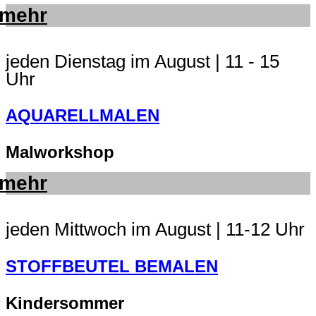
mehr
jeden Dienstag im August | 11 - 15
Uhr
AQUARELLMALEN
Malworkshop
mehr
jeden Mittwoch im August | 11-12 Uhr
STOFFBEUTEL BEMALEN
Kindersommer