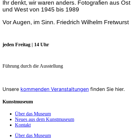
Ihr denkt, wir waren anders. Fotografien aus Ost
und West von 1945 bis 1989
Vor Augen, im Sinn. Friedrich Wilhelm Fretwurst
jeden Freitag | 14 Uhr
Führung durch die Ausstellung
Unsere
kommenden Veranstaltungen
finden Sie hier.
Kunstmuseum
Über das Museum
Neues aus dem Kunstmuseum
Kontakt
Über das Museum