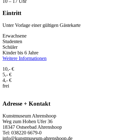
10 – 17 Uhr
Eintritt
Unter Vorlage einer gültigen Gästekarte
Erwachsene
Studenten
Schüler
Kinder bis 6 Jahre
Weitere Informationen
10,- €
5,- €
4,- €
frei
Adresse + Kontakt
Kunstmuseum Ahrenshoop
Weg zum Hohen Ufer 36
18347 Ostseebad Ahrenshoop
Tel: 038220 6679-0
info@kunstmuseum-ahrenshoop.de