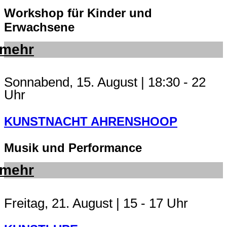
Workshop für Kinder und
Erwachsene
mehr
Sonnabend, 15. August | 18:30 - 22
Uhr
KUNSTNACHT AHRENSHOOP
Musik und Performance
mehr
Freitag, 21. August | 15 - 17 Uhr