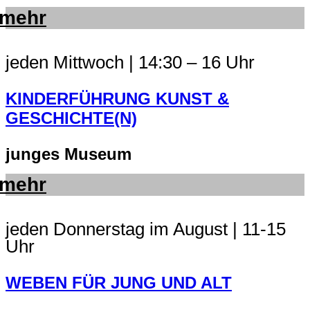
mehr
jeden Mittwoch | 14:30 – 16 Uhr
KINDERFÜHRUNG KUNST &
GESCHICHTE(N)
junges Museum
mehr
jeden Donnerstag im August | 11-15
Uhr
WEBEN FÜR JUNG UND ALT