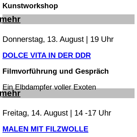
Kunstworkshop
mehr
Donnerstag, 13. August | 19 Uhr
DOLCE VITA IN DER DDR
Filmvorführung und Gespräch
Ein Elbdampfer voller Exoten
mehr
Freitag, 14. August | 14 -17 Uhr
MALEN MIT FILZWOLLE