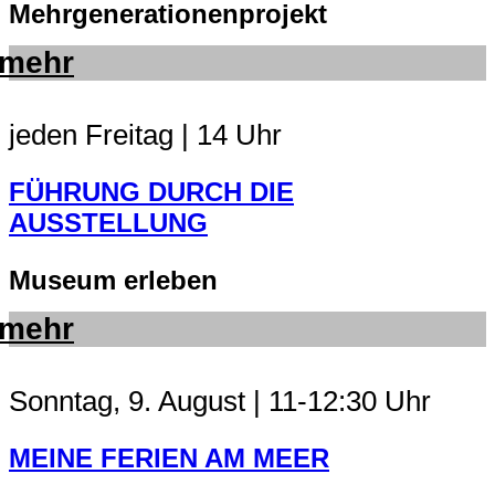
Mehrgenerationenprojekt
mehr
jeden Freitag | 14 Uhr
FÜHRUNG DURCH DIE
AUSSTELLUNG
Museum erleben
mehr
Sonntag, 9. August | 11-12:30 Uhr
MEINE FERIEN AM MEER